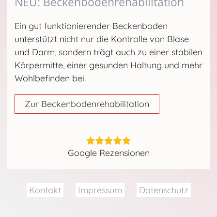
NEU: Beckenbodenrehabilitation
Ein gut funktionierender Beckenboden
unterstützt nicht nur die Kontrolle von Blase
und Darm, sondern trägt auch zu einer stabilen
Körpermitte, einer gesunden Haltung und mehr
Wohlbefinden bei.
Zur Beckenbodenrehabilitation
Google Rezensionen
Kontakt
Impressum
Datenschutz