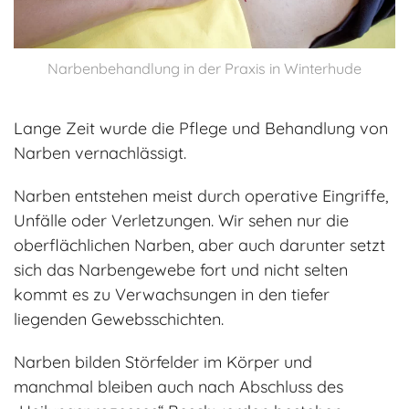
Narbenbehandlung in der Praxis in Winterhude
Lange Zeit wurde die Pflege und Behandlung von
Narben vernachlässigt.
Narben entstehen meist durch operative Eingriffe,
Unfälle oder Verletzungen. Wir sehen nur die
oberflächlichen Narben, aber auch darunter setzt
sich das Narbengewebe fort und nicht selten
kommt es zu Verwachsungen in den tiefer
liegenden Gewebsschichten.
Narben bilden Störfelder im Körper und
manchmal bleiben auch nach Abschluss des