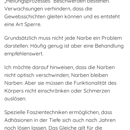
„Heilungsprozesses“ Beschwerden bestehen.
Verwachsungen verhindern, dass die
Gewebsschichten gleiten können und es entsteht
eine Art Sperre.
Grundsätzlich muss nicht jede Narbe ein Problem
darstellen. Häufig genug ist aber eine Behandlung
empfehlenswert.
Ich möchte darauf hinweisen, dass die Narben
nicht optisch verschwinden; Narben bleiben
Narben. Aber sie müssen die Funktionalität des
Körpers nicht einschränken oder Schmerzen
auslösen.
Spezielle Faszientechniken ermöglichen, dass
Adhäsionen in der Tiefe sich auch nach Jahren
noch lösen lassen. Das Gleiche gilt für die