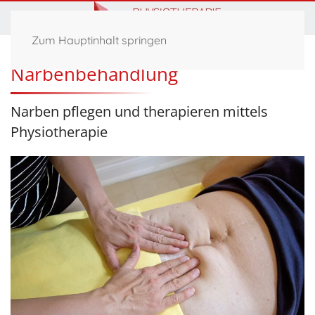
Zum Hauptinhalt springen
Narbenbehandlung
Narben pflegen und therapieren mittels
Physiotherapie