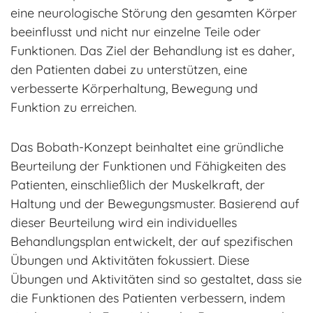
eine neurologische Störung den gesamten Körper
beeinflusst und nicht nur einzelne Teile oder
Funktionen. Das Ziel der Behandlung ist es daher,
den Patienten dabei zu unterstützen, eine
verbesserte Körperhaltung, Bewegung und
Funktion zu erreichen.
Das Bobath-Konzept beinhaltet eine gründliche
Beurteilung der Funktionen und Fähigkeiten des
Patienten, einschließlich der Muskelkraft, der
Haltung und der Bewegungsmuster. Basierend auf
dieser Beurteilung wird ein individuelles
Behandlungsplan entwickelt, der auf spezifischen
Übungen und Aktivitäten fokussiert. Diese
Übungen und Aktivitäten sind so gestaltet, dass sie
die Funktionen des Patienten verbessern, indem