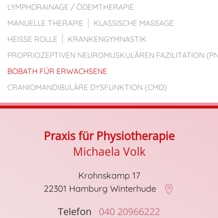
LYMPHDRAINAGE / ÖDEMTHERAPIE
MANUELLE THERAPIE
KLASSISCHE MASSAGE
HEISSE ROLLE
KRANKENGYMNASTIK
PROPRIOZEPTIVEN NEUROMUSKULÄREN FAZILITATION (PN
BOBATH FÜR ERWACHSENE
CRANIOMANDIBULÄRE DYSFUNKTION (CMD)
Praxis für Physiotherapie
Michaela Volk
Krohnskamp 17
22301 Hamburg Winterhude
Telefon
040 20966222