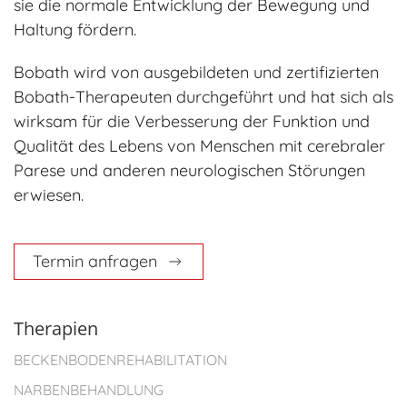
sie die normale Entwicklung der Bewegung und
Haltung fördern.
Bobath wird von ausgebildeten und zertifizierten
Bobath-Therapeuten durchgeführt und hat sich als
wirksam für die Verbesserung der Funktion und
Qualität des Lebens von Menschen mit cerebraler
Parese und anderen neurologischen Störungen
erwiesen.
Termin anfragen
Therapien
BECKENBODENREHABILITATION
NARBENBEHANDLUNG