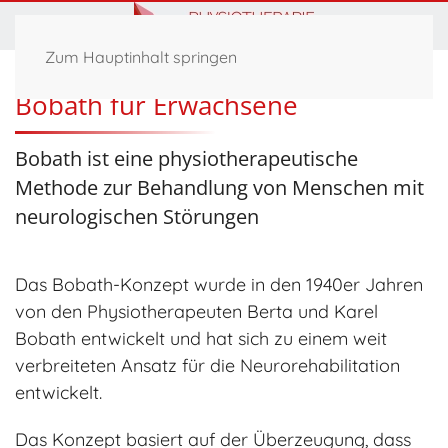
Zum Hauptinhalt springen
Bobath für Erwachsene
Bobath ist eine physiotherapeutische
Methode zur Behandlung von Menschen mit
neurologischen Störungen
Das Bobath-Konzept wurde in den 1940er Jahren
von den Physiotherapeuten Berta und Karel
Bobath entwickelt und hat sich zu einem weit
verbreiteten Ansatz für die Neurorehabilitation
entwickelt.
Das Konzept basiert auf der Überzeugung, dass