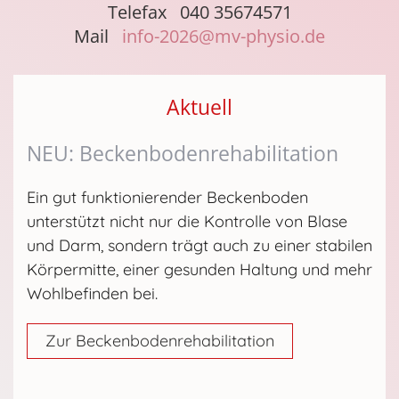
Telefax 040 35674571
Mail
info-2026@mv-physio.de
Aktuell
NEU: Beckenbodenrehabilitation
Ein gut funktionierender Beckenboden
unterstützt nicht nur die Kontrolle von Blase
und Darm, sondern trägt auch zu einer stabilen
Körpermitte, einer gesunden Haltung und mehr
Wohlbefinden bei.
Zur Beckenbodenrehabilitation