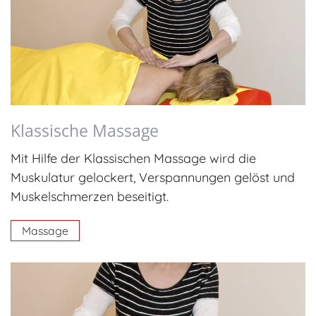
Klassische Massage
Mit Hilfe der Klassischen Massage wird die
Muskulatur gelockert, Verspannungen gelöst und
Muskelschmerzen beseitigt.
Massage