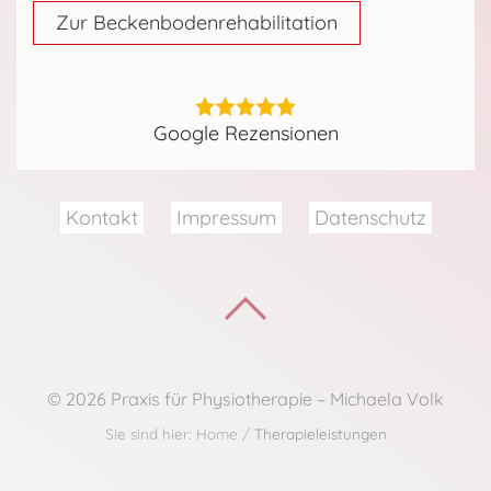
Zur Beckenbodenrehabilitation
Google Rezensionen
Kontakt
Impressum
Datenschutz
©
2026
Praxis für Physiotherapie – Michaela Volk
Sie sind hier: Home
Therapieleistungen