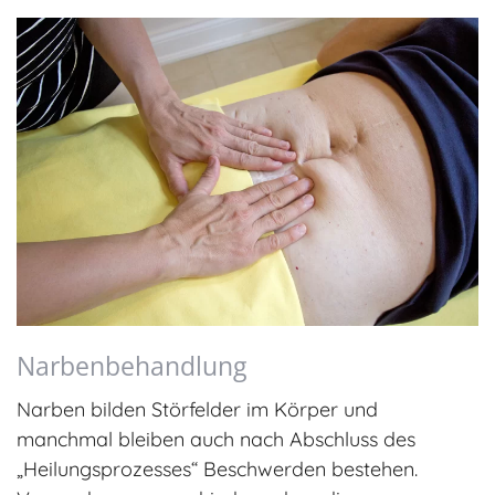
Narbenbehandlung
Narben bilden Störfelder im Körper und
manchmal bleiben auch nach Abschluss des
„Heilungsprozesses“ Beschwerden bestehen.