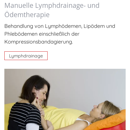
Manuelle Lymphdrainage-
und
Ödemtherapie
Behandlung von Lymphödemen, Lipödem und
Phlebödemen einschließlich der
Kompressionsbandagierung.
Lymphdrainage