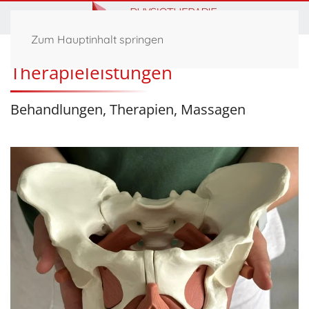
Zum Hauptinhalt springen
Therapieleistungen
Behandlungen, Therapien, Massagen