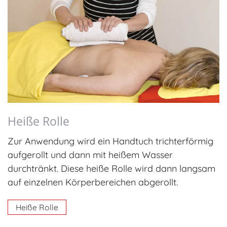
Heiße Rolle
Zur Anwendung wird ein Handtuch trichterförmig
aufgerollt und dann mit heißem Wasser
durchtränkt. Diese heiße Rolle wird dann langsam
auf einzelnen Körperbereichen abgerollt.
Heiße Rolle