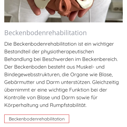
Beckenbodenrehabilitation
Die Beckenbodenrehabilitation ist ein wichtiger
Bestandteil der physiotherapeutischen
Behandlung bei Beschwerden im Beckenbereich.
Der Beckenboden besteht aus Muskel- und
Bindegewebsstrukturen, die Organe wie Blase,
Gebärmutter und Darm unterstützen. Gleichzeitig
übernimmt er eine wichtige Funktion bei der
Kontrolle von Blase und Darm sowie für
Körperhaltung und Rumpfstabilität.
Beckenbodenrehabilitation