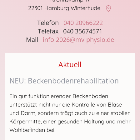
22301 Hamburg Winterhude
Telefon
040 20966222
Telefax 040 35674571
Mail
info-2026@mv-physio.de
Aktuell
NEU: Beckenbodenrehabilitation
Ein gut funktionierender Beckenboden
unterstützt nicht nur die Kontrolle von Blase
und Darm, sondern trägt auch zu einer stabilen
Körpermitte, einer gesunden Haltung und mehr
Wohlbefinden bei.