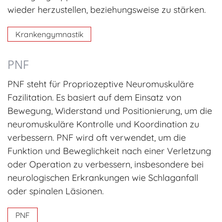
wieder herzustellen, beziehungsweise zu stärken.
Krankengymnastik
PNF
PNF steht für Propriozeptive Neuromuskuläre
Fazilitation. Es basiert auf dem Einsatz von
Bewegung, Widerstand und Positionierung, um die
neuromuskuläre Kontrolle und Koordination zu
verbessern. PNF wird oft verwendet, um die
Funktion und Beweglichkeit nach einer Verletzung
oder Operation zu verbessern, insbesondere bei
neurologischen Erkrankungen wie Schlaganfall
oder spinalen Läsionen.
PNF