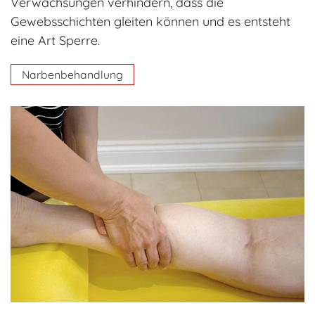
Verwachsungen verhindern, dass die
Gewebsschichten gleiten können und es entsteht
eine Art Sperre.
Narbenbehandlung