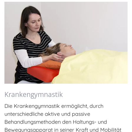
Krankengymnastik
Die Krankengymnastik ermöglicht, durch
unterschiedliche aktive und passive
Behandlungsmethoden den Haltungs- und
Bewegungsapparat in seiner Kraft und Mobilität