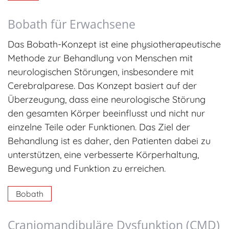
Bobath für Erwachsene
Das Bobath-Konzept ist eine physiotherapeutische
Methode zur Behandlung von Menschen mit
neurologischen Störungen, insbesondere mit
Cerebralparese. Das Konzept basiert auf der
Überzeugung, dass eine neurologische Störung
den gesamten Körper beeinflusst und nicht nur
einzelne Teile oder Funktionen. Das Ziel der
Behandlung ist es daher, den Patienten dabei zu
unterstützen, eine verbesserte Körperhaltung,
Bewegung und Funktion zu erreichen.
Bobath
Craniomandibuläre Dysfunktion (CMD)