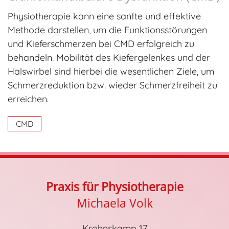
Physiotherapie kann eine sanfte und effektive
Methode darstellen, um die Funktionsstörungen
und Kieferschmerzen bei CMD erfolgreich zu
behandeln. Mobilität des Kiefergelenkes und der
Halswirbel sind hierbei die wesentlichen Ziele, um
Schmerzreduktion bzw. wieder Schmerzfreiheit zu
erreichen.
CMD
Praxis für Physiotherapie
Michaela Volk
Krohnskamp 17