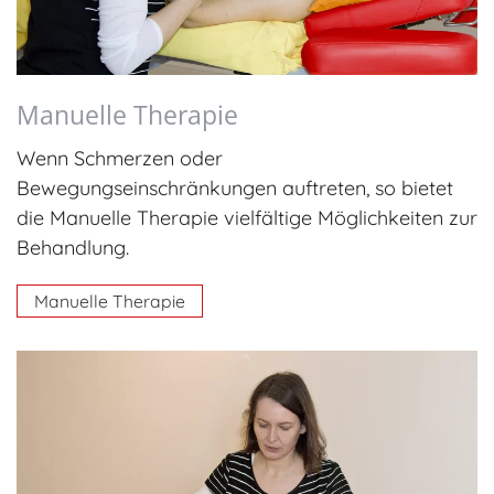
Manuelle Therapie
Wenn Schmerzen oder
Bewegungseinschränkungen auftreten, so bietet
die Manuelle Therapie vielfältige Möglichkeiten zur
Behandlung.
Manuelle Therapie